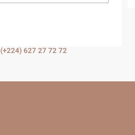
(+224) 627 27 72 72