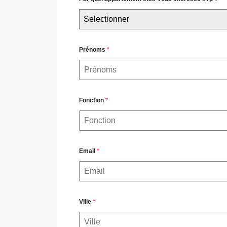
Selectionner
Prénoms
*
Fonction
*
Email
*
Ville
*