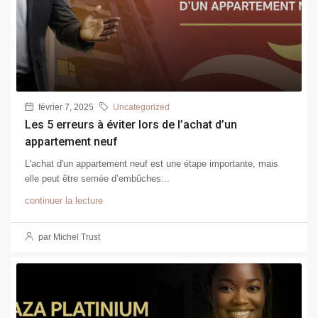
février 7, 2025
Uncategorized
Les 5 erreurs à éviter lors de l’achat d’un
appartement neuf
L'achat d'un appartement neuf est une étape importante, mais
elle peut être semée d’embûches...
continuer la lecture
par Michel Trust