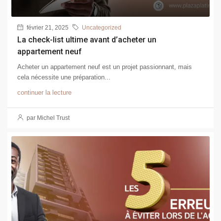
février 21, 2025
Uncategorized
La check-list ultime avant d’acheter un
appartement neuf
Acheter un appartement neuf est un projet passionnant, mais
cela nécessite une préparation...
continuer la lecture
par Michel Trust