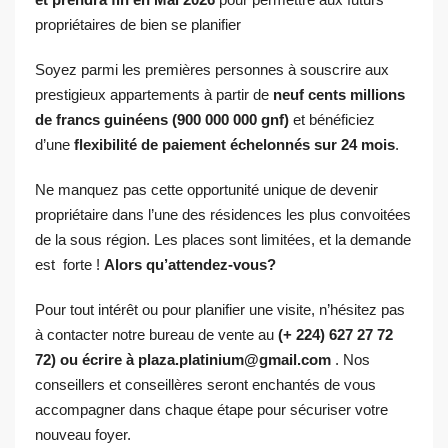
propriétaires de bien se planifier
Soyez parmi les premières personnes à souscrire aux
prestigieux appartements à partir de
neuf cents millions
de francs guinéens (900 000 000 gnf)
et bénéficiez
d’une
flexibilité de paiement échelonnés sur 24 mois
.
Ne manquez pas cette opportunité unique de devenir
propriétaire dans l’une des résidences les plus convoitées
de la sous région. Les places sont limitées, et la demande
est forte !
Alors qu’attendez-vous?
Pour tout intérêt ou pour planifier une visite, n’hésitez pas
à contacter notre bureau de vente au
(+ 224) 627 27 72
72) ou écrire à plaza.platinium@gmail.com
. Nos
conseillers et conseillères seront enchantés de vous
accompagner dans chaque étape pour sécuriser votre
nouveau foyer.