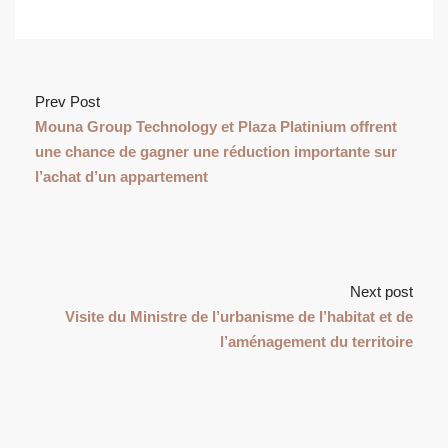
Prev Post
Mouna Group Technology et Plaza Platinium offrent
une chance de gagner une réduction importante sur
l’achat d’un appartement
Next post
Visite du Ministre de l’urbanisme de l’habitat et de
l’aménagement du territoire