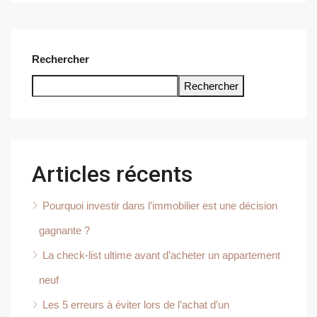
Rechercher
Rechercher
Articles récents
Pourquoi investir dans l’immobilier est une décision
gagnante ?
La check-list ultime avant d’acheter un appartement
neuf
Les 5 erreurs à éviter lors de l’achat d’un