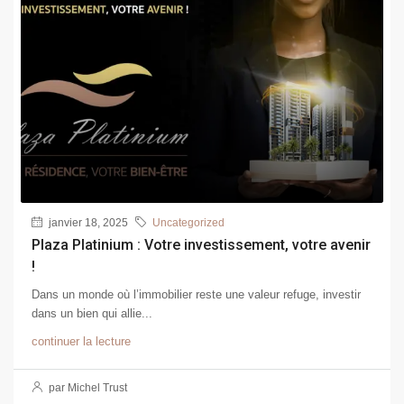
janvier 18, 2025
Uncategorized
Plaza Platinium : Votre investissement, votre avenir
!
Dans un monde où l’immobilier reste une valeur refuge, investir
dans un bien qui allie...
continuer la lecture
par Michel Trust