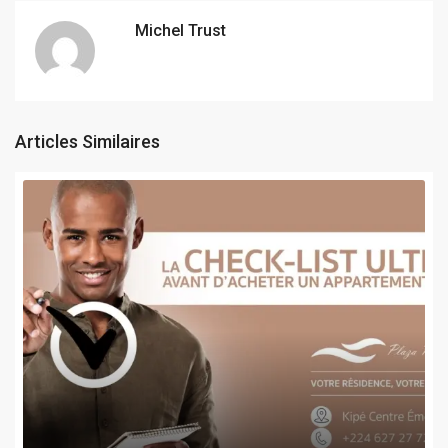
Michel Trust
Articles Similaires