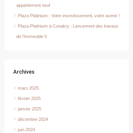
appartement neuf
Plaza Platinium : Votre investissement, votre avenir !
Plaza Platinium à Conakry : Lancement des travaux
de l’Immeuble 5
Archives
mars 2025
février 2025
janvier 2025
décembre 2024
juin 2024