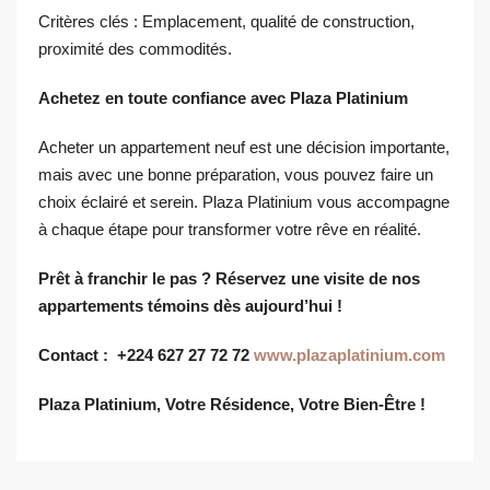
Critères clés : Emplacement, qualité de construction,
proximité des commodités.
Achetez en toute confiance avec Plaza Platinium
Acheter un appartement neuf est une décision importante,
mais avec une bonne préparation, vous pouvez faire un
choix éclairé et serein. Plaza Platinium vous accompagne
à chaque étape pour transformer votre rêve en réalité.
Prêt à franchir le pas ? Réservez une visite de nos
appartements témoins dès aujourd’hui !
Contact : +224 627 27 72 72
www.plazaplatinium.com
Plaza Platinium, Votre Résidence, Votre Bien-Être !