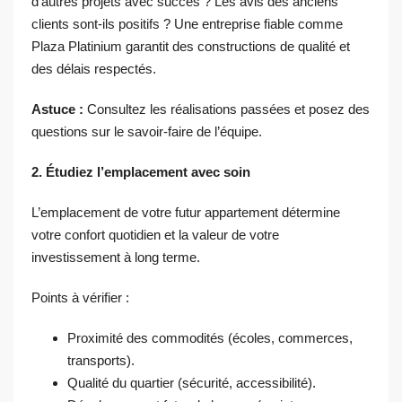
d’autres projets avec succès ? Les avis des anciens
clients sont-ils positifs ? Une entreprise fiable comme
Plaza Platinium garantit des constructions de qualité et
des délais respectés.
Astuce :
Consultez les réalisations passées et posez des
questions sur le savoir-faire de l’équipe.
2. Étudiez l’emplacement avec soin
L’emplacement de votre futur appartement détermine
votre confort quotidien et la valeur de votre
investissement à long terme.
Points à vérifier :
Proximité des commodités (écoles, commerces,
transports).
Qualité du quartier (sécurité, accessibilité).