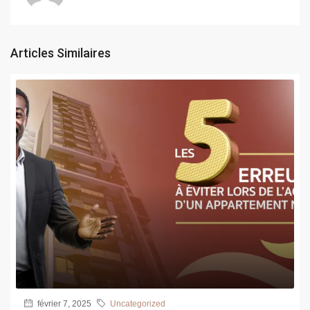
Articles Similaires
février 7, 2025
Uncategorized