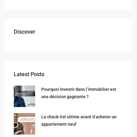
Discover
Latest Posts
Pourquoi investir dans l’immobilier est
une décision gagnante ?
La check-list ultime avant d’acheter un
appartement neuf